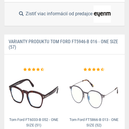
Zistiť viac informácií od predajce
VARIANTY PRODUKTU TOM FORD FT5946-B 016 - ONE SIZE
(57)
Tom Ford FT6033-B 052 - ONE
Tom Ford FT5866-B 013 - ONE
SIZE (51)
SIZE (52)