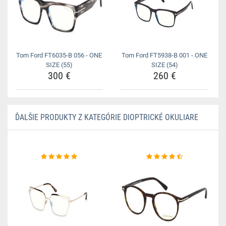
Tom Ford FT6035-B 056 - ONE
Tom Ford FT5938-B 001 - ONE
SIZE (55)
SIZE (54)
300 €
260 €
ĎALŠIE PRODUKTY Z KATEGÓRIE DIOPTRICKÉ OKULIARE