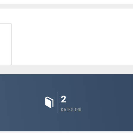
2
KATEGÓRIÍ