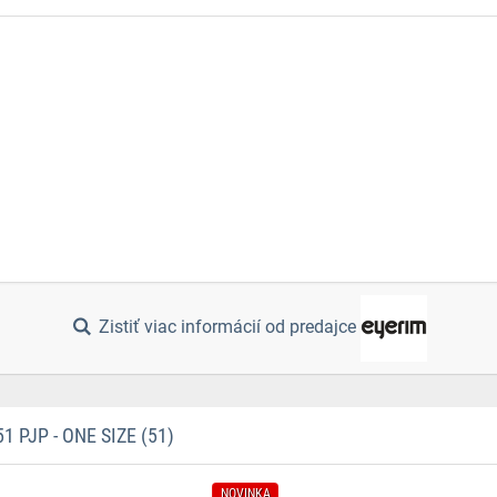
Zistiť viac informácií od predajce
PJP - ONE SIZE (51)
NOVINKA