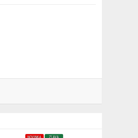
NOVINKA
ZĽAVA