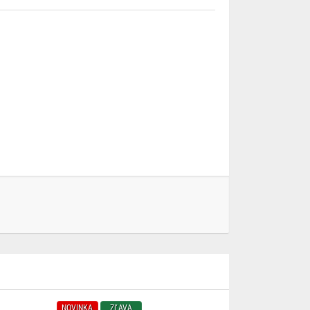
NOVINKA
ZĽAVA