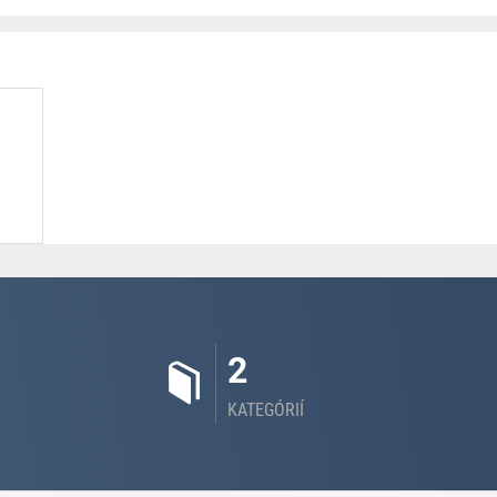
2
KATEGÓRIÍ