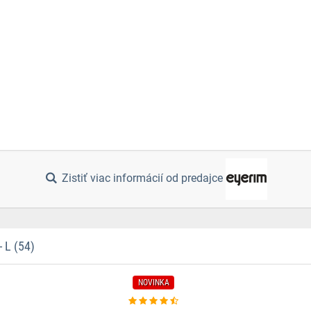
Zistiť viac informácií od predajce
L (54)
NOVINKA