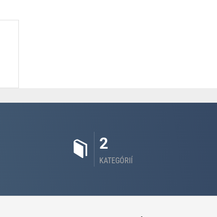
2
KATEGÓRIÍ