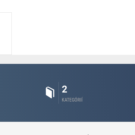
2
KATEGÓRIÍ