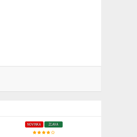
NOVINKA
ZĽAVA