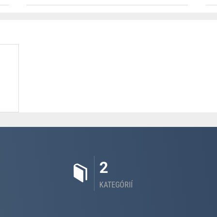
2
KATEGÓRIÍ