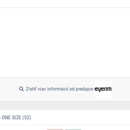
Zistiť viac informácií od predajce
ONE SIZE (52)