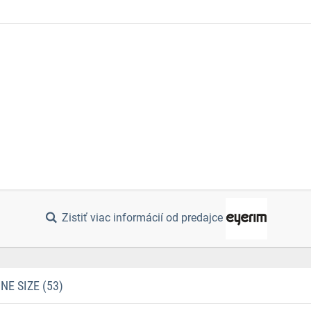
Zistiť viac informácií od predajce
E SIZE (53)