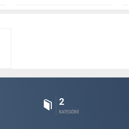
2
KATEGÓRIÍ