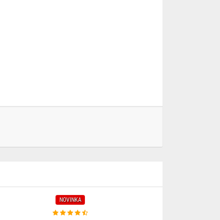
NOVINKA