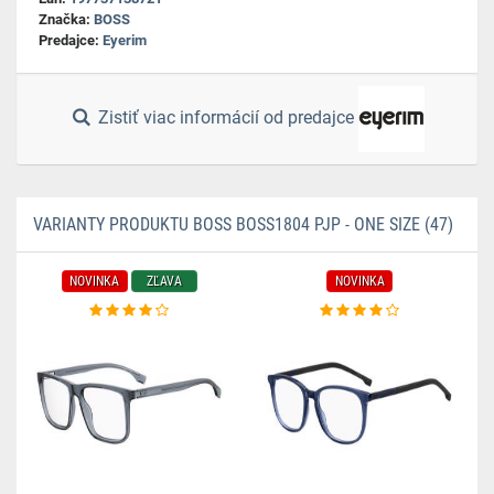
Značka:
BOSS
Predajce:
Eyerim
Zistiť viac informácií od predajce
VARIANTY PRODUKTU BOSS BOSS1804 PJP - ONE SIZE (47)
NOVINKA
ZĽAVA
NOVINKA