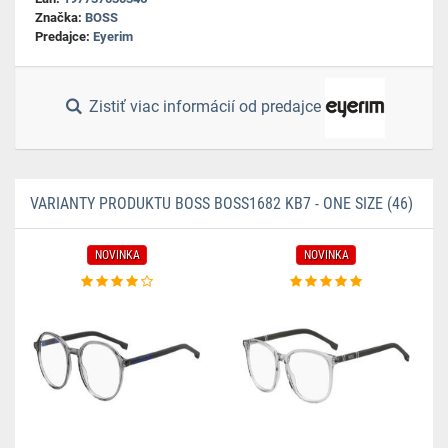
Značka:
BOSS
Predajce:
Eyerim
Zistiť viac informácií od predajce
VARIANTY PRODUKTU BOSS BOSS1682 KB7 - ONE SIZE (46)
NOVINKA
NOVINKA